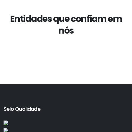
Entidades que confiam em
nós
Selo Qualidade